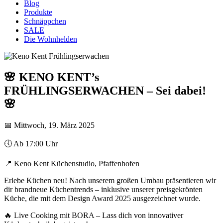
Blog
Produkte
Schnäppchen
SALE
Die Wohnhelden
🌸 KENO KENT’s
FRÜHLINGSERWACHEN – Sei dabei!
🌸
📅 Mittwoch, 19. März 2025
🕔 Ab 17:00 Uhr
📍 Keno Kent Küchenstudio, Pfaffenhofen
Erlebe Küchen neu! Nach unserem großen Umbau präsentieren wir
dir brandneue Küchentrends – inklusive unserer preisgekrönten
Küche, die mit dem Design Award 2025 ausgezeichnet wurde.
🔥 Live Cooking mit BORA – Lass dich von innovativer