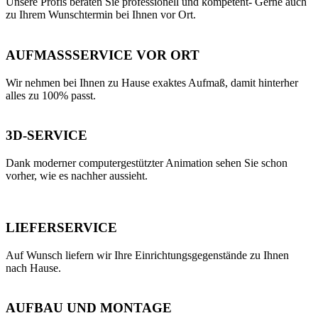
Unsere Profis beraten Sie professionell und kompetent- Gerne auch
zu Ihrem Wunschtermin bei Ihnen vor Ort.
AUFMASSSERVICE VOR ORT
Wir nehmen bei Ihnen zu Hause exaktes Aufmaß, damit hinterher
alles zu 100% passt.
3D-SERVICE
Dank moderner computergestützter Animation sehen Sie schon
vorher, wie es nachher aussieht.
LIEFERSERVICE
Auf Wunsch liefern wir Ihre Einrichtungsgegenstände zu Ihnen
nach Hause.
AUFBAU UND MONTAGE