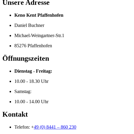
Unsere Adresse
Keno Kent Pfaffenhofen
Daniel Buchner
Michael-Weingartner-Str.1
85276 Pfaffenhofen
Öffnungszeiten
Dienstag - Freitag:
10.00 - 18.30 Uhr
Samstag:
10.00 - 14.00 Uhr
Kontakt
Telefon: +
49 (0) 8441 – 860 230