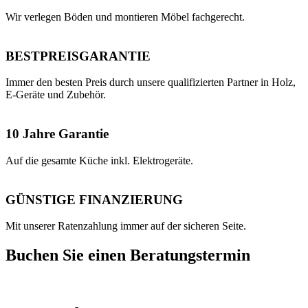
Wir verlegen Böden und montieren Möbel fachgerecht.
BESTPREISGARANTIE
Immer den besten Preis durch unsere qualifizierten Partner in Holz,
E-Geräte und Zubehör.
10 Jahre Garantie
Auf die gesamte Küche inkl. Elektrogeräte.
GÜNSTIGE FINANZIERUNG
Mit unserer Ratenzahlung immer auf der sicheren Seite.
Buchen Sie einen Beratungstermin