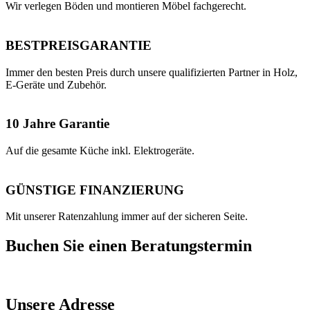
Wir verlegen Böden und montieren Möbel fachgerecht.
BESTPREISGARANTIE
Immer den besten Preis durch unsere qualifizierten Partner in Holz,
E-Geräte und Zubehör.
10 Jahre Garantie
Auf die gesamte Küche inkl. Elektrogeräte.
GÜNSTIGE FINANZIERUNG
Mit unserer Ratenzahlung immer auf der sicheren Seite.
Buchen Sie einen Beratungstermin
Unsere Adresse