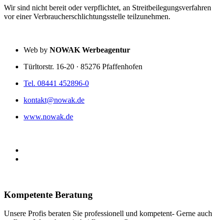
Wir sind nicht bereit oder verpflichtet, an Streitbeilegungsverfahren
vor einer Verbraucherschlichtungsstelle teilzunehmen.
Web by
NOWAK Werbeagentur
Türltorstr. 16-20 · 85276 Pfaffenhofen
Tel. 08441 452896-0
kontakt@nowak.de
www.nowak.de
Kompetente Beratung
Unsere Profis beraten Sie professionell und kompetent- Gerne auch