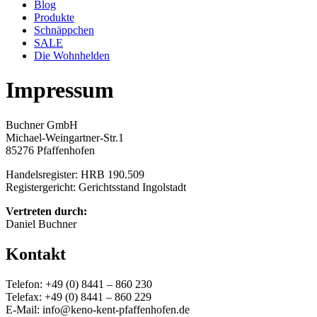
Blog
Produkte
Schnäppchen
SALE
Die Wohnhelden
Impressum
Buchner GmbH
Michael-Weingartner-Str.1
85276 Pfaffenhofen
Handelsregister: HRB 190.509
Registergericht: Gerichtsstand Ingolstadt
Vertreten durch:
Daniel Buchner
Kontakt
Telefon: +49 (0) 8441 – 860 230
Telefax: +49 (0) 8441 – 860 229
E-Mail: info@keno-kent-pfaffenhofen.de