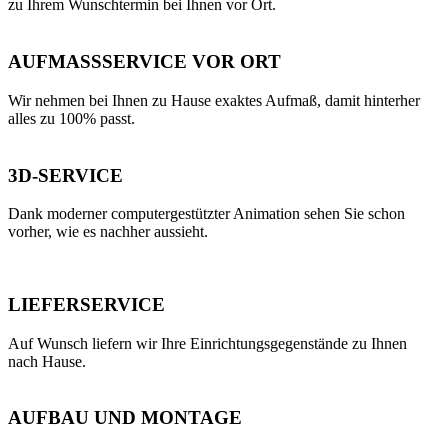
zu Ihrem Wunschtermin bei Ihnen vor Ort.
AUFMASSSERVICE VOR ORT
Wir nehmen bei Ihnen zu Hause exaktes Aufmaß, damit hinterher
alles zu 100% passt.
3D-SERVICE
Dank moderner computergestützter Animation sehen Sie schon
vorher, wie es nachher aussieht.
LIEFERSERVICE
Auf Wunsch liefern wir Ihre Einrichtungsgegenstände zu Ihnen
nach Hause.
AUFBAU UND MONTAGE