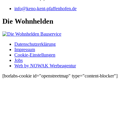
info@keno-kent-pfaffenhofen.de
Die Wohnhelden
Datenschutzerklärung
Impressum
Cookie-Einstellungen
Jobs
Web by NOWAK Werbeagentur
[borlabs-cookie id="openstreetmap" type="content-blocker"]