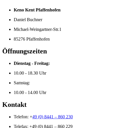
Keno Kent Pfaffenhofen
Daniel Buchner
Michael-Weingartner-Str.1
85276 Pfaffenhofen
Öffnungszeiten
Dienstag - Freitag:
10.00 - 18.30 Uhr
Samstag:
10.00 - 14.00 Uhr
Kontakt
Telefon: +
49 (0) 8441 – 860 230
Telefax: +49 (0) 8441 – 860 229