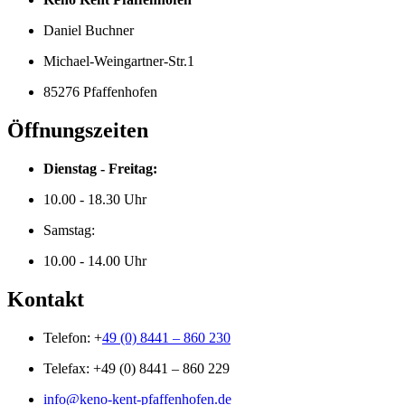
Daniel Buchner
Michael-Weingartner-Str.1
85276 Pfaffenhofen
Öffnungszeiten
Dienstag - Freitag:
10.00 - 18.30 Uhr
Samstag:
10.00 - 14.00 Uhr
Kontakt
Telefon: +
49 (0) 8441 – 860 230
Telefax: +49 (0) 8441 – 860 229
info@keno-kent-pfaffenhofen.de