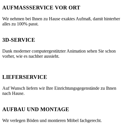
AUFMASSSERVICE VOR ORT
Wir nehmen bei Ihnen zu Hause exaktes Aufmaß, damit hinterher
alles zu 100% passt.
3D-SERVICE
Dank moderner computergestützter Animation sehen Sie schon
vorher, wie es nachher aussieht.
LIEFERSERVICE
Auf Wunsch liefern wir Ihre Einrichtungsgegenstände zu Ihnen
nach Hause.
AUFBAU UND MONTAGE
Wir verlegen Böden und montieren Möbel fachgerecht.