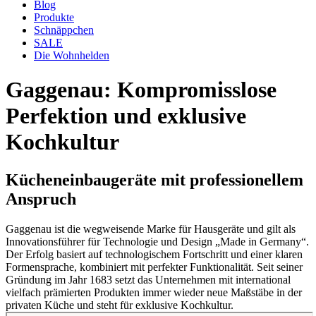
Blog
Produkte
Schnäppchen
SALE
Die Wohnhelden
Gaggenau: Kompromisslose
Perfektion und exklusive
Kochkultur
Kücheneinbaugeräte mit professionellem
Anspruch
Gaggenau ist die wegweisende Marke für Hausgeräte und gilt als
Innovationsführer für Technologie und Design „Made in Germany“.
Der Erfolg basiert auf technologischem Fortschritt und einer klaren
Formensprache, kombiniert mit perfekter Funktionalität. Seit seiner
Gründung im Jahr 1683 setzt das Unternehmen mit international
vielfach prämierten Produkten immer wieder neue Maßstäbe in der
privaten Küche und steht für exklusive Kochkultur.