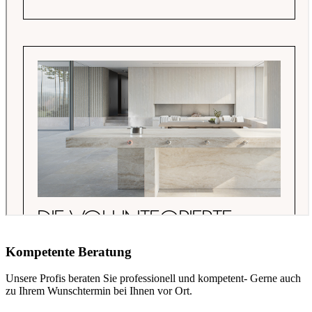
Kompetente Beratung
Unsere Profis beraten Sie professionell und kompetent- Gerne auch
zu Ihrem Wunschtermin bei Ihnen vor Ort.