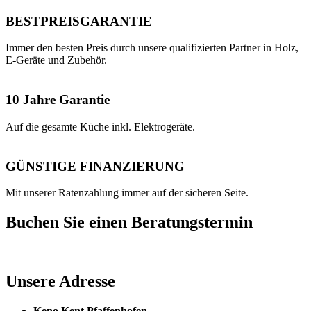
BESTPREISGARANTIE
Immer den besten Preis durch unsere qualifizierten Partner in Holz,
E-Geräte und Zubehör.
10 Jahre Garantie
Auf die gesamte Küche inkl. Elektrogeräte.
GÜNSTIGE FINANZIERUNG
Mit unserer Ratenzahlung immer auf der sicheren Seite.
Buchen Sie einen Beratungstermin
Unsere Adresse
Keno Kent Pfaffenhofen